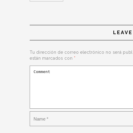
LEAVE
Tu dirección de correo electrónico no será publ
están marcados con
*