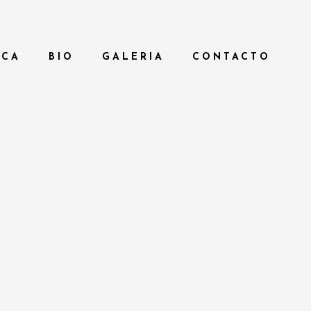
ICA
BIO
GALERIA
CONTACTO