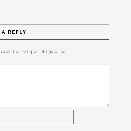
 A REPLY
icada.
Los campos obligatorios