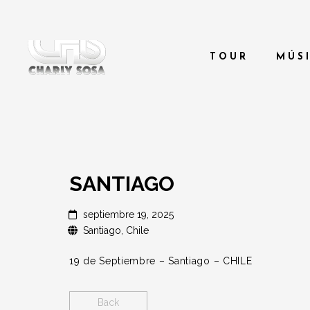
TOUR
MÚS
SANTIAGO
septiembre 19, 2025
Santiago, Chile
19 de Septiembre – Santiago – CHILE
Back