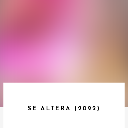
SE ALTERA (2022)