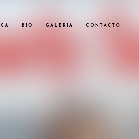
ICA
BIO
GALERIA
CONTACTO