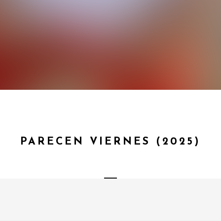
PARECEN VIERNES (2025)