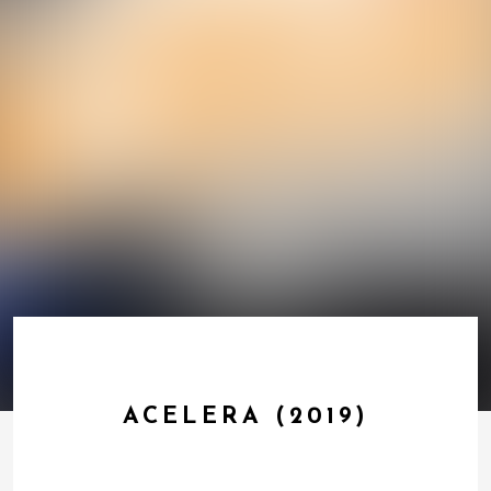
ACELERA (2019)